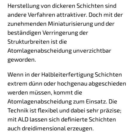
Herstellung von dickeren Schichten sind
andere Verfahren attraktiver. Doch mit der
zunehmenden Miniaturisierung und der
beständigen Verringerung der
Strukturbreiten ist die
Atomlagenabscheidung unverzichtbar
geworden.
Wenn in der Halbleiterfertigung Schichten
extrem dünn oder hochgenau abgeschieden
werden müssen, kommt die
Atomlagenabscheidung zum Einsatz. Die
Technik ist flexibel und dabei sehr präzise;
mit ALD lassen sich definierte Schichten
auch dreidimensional erzeugen.