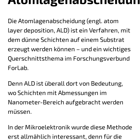
Die Atomlagenabscheidung (engl. atom
layer deposition, ALD) ist ein Verfahren, mit
dem dünne Schichten auf einem Substrat
erzeugt werden können – und ein wichtiges
Querschnittsthema im Forschungsverbund
ForLab.
Denn ALD ist überall dort von Bedeutung,
wo Schichten mit Abmessungen im
Nanometer-Bereich aufgebracht werden
müssen.
In der Mikroelektronik wurde diese Methode
erst allmählich interessant, denn für die