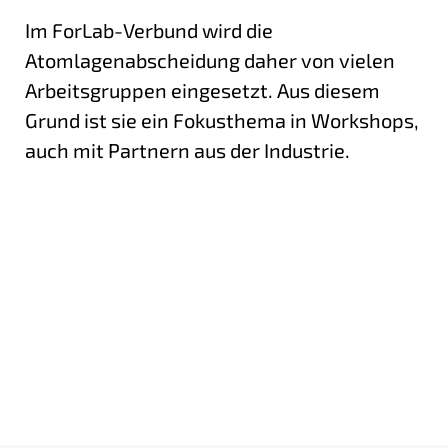
Im ForLab-Verbund wird die
Atomlagenabscheidung daher von vielen
Arbeitsgruppen eingesetzt. Aus diesem
Grund ist sie ein Fokusthema in Workshops,
auch mit Partnern aus der Industrie.
Mehr Informationen