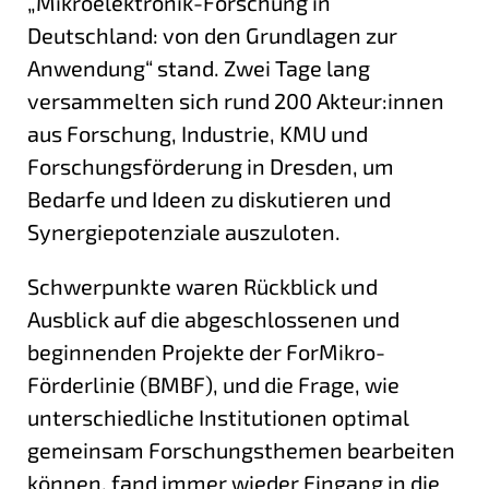
„Mikroelektronik-Forschung in
Deutschland: von den Grundlagen zur
Anwendung“ stand. Zwei Tage lang
versammelten sich rund 200 Akteur:innen
aus Forschung, Industrie, KMU und
Forschungsförderung in Dresden, um
Bedarfe und Ideen zu diskutieren und
Synergiepotenziale auszuloten.
Schwerpunkte waren Rückblick und
Ausblick auf die abgeschlossenen und
beginnenden Projekte der ForMikro-
Förderlinie (BMBF), und die Frage, wie
unterschiedliche Institutionen optimal
gemeinsam Forschungsthemen bearbeiten
können, fand immer wieder Eingang in die