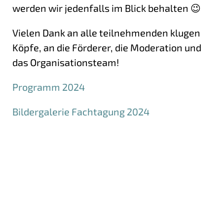
werden wir jedenfalls im Blick behalten 😉
Vielen Dank an alle teilnehmenden klugen
Köpfe, an die Förderer, die Moderation und
das Organisationsteam!
Programm 2024
Bildergalerie Fachtagung 2024
Mehr Informationen