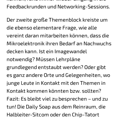
Feedbackrunden und Networking-Sessions.
Der zweite große Themenblock kreiste um
die ebenso elementare Frage, wie alle
vereint daran mitarbeiten können, dass die
Mikroelektronik ihren Bedarf an Nachwuchs
decken kann. Ist ein Imagewandel
notwendig? Müssen Lehrpläne
grundlegend entstaubt werden? Oder gibt
es ganz andere Orte und Gelegenheiten, wo
junge Leute in Kontakt mit den Themen in
Kontakt kommen könnten bzw. sollten?
Fazit: Es bleibt viel zu besprechen – und zu
tun! Die Daily Soap aus dem Reinraum, die
Halbleiter-Sitcom oder den Chip-Tatort