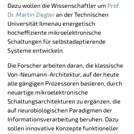
Dazu wollen die Wissenschaftler um
Prof.
Dr. Martin Ziegler
an der Technischen
Universität Ilmenau energetisch
hocheffiziente mikroelektronische
Schaltungen für selbstadaptierende
Systeme entwickeln.
Die Forscher arbeiten daran, die klassische
Von-Neumann-Architektur, auf der heute
alle gängigen Prozessoren basieren, durch
neuartige mikroelektronische
Schaltungsarchitekturen zu ergänzen, die
auf neurobiologischen Paradigmen der
Informationsverarbeitung beruhen. Dazu
sollen innovative Konzepte funktioneller