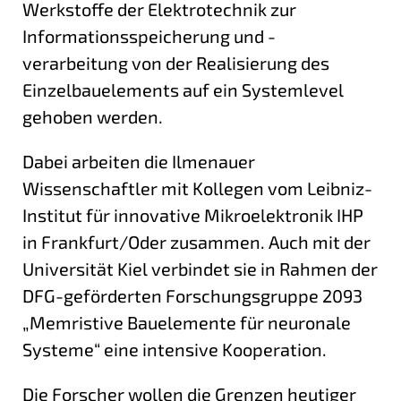
Werkstoffe der Elektrotechnik zur
Informationsspeicherung und -
verarbeitung von der Realisierung des
Einzelbauelements auf ein Systemlevel
gehoben werden.
Dabei arbeiten die Ilmenauer
Wissenschaftler mit Kollegen vom Leibniz-
Institut für innovative Mikroelektronik IHP
in Frankfurt/Oder zusammen. Auch mit der
Universität Kiel verbindet sie in Rahmen der
DFG-geförderten Forschungsgruppe 2093
„Memristive Bauelemente für neuronale
Systeme“ eine intensive Kooperation.
Die Forscher wollen die Grenzen heutiger