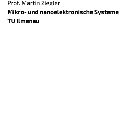
Prof. Martin Ziegler
Mikro- und nanoelektronische Systeme
TU Ilmenau