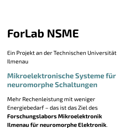
ForLab NSME
Ein Projekt an der Technischen Universität
Ilmenau
Mikroelektronische Systeme für
neuromorphe Schaltungen
Mehr Rechenleistung mit weniger
Energiebedarf – das ist das Ziel des
Forschungslabors Mikroelektronik
Ilmenau für neuromorphe Elektronik
.