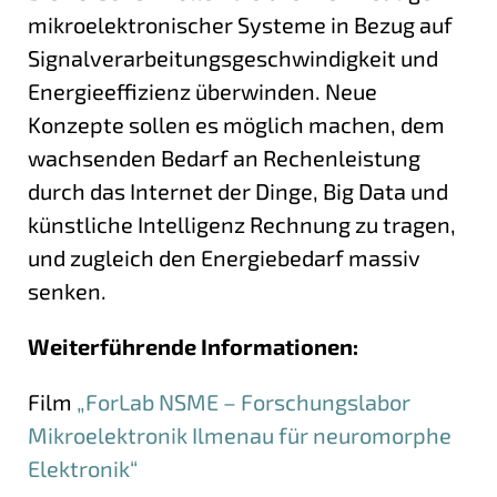
mikroelektronischer Systeme in Bezug auf
Signalverarbeitungsgeschwindigkeit und
Energieeffizienz überwinden. Neue
Konzepte sollen es möglich machen, dem
wachsenden Bedarf an Rechenleistung
durch das Internet der Dinge, Big Data und
künstliche Intelligenz Rechnung zu tragen,
und zugleich den Energiebedarf massiv
senken.
Weiterführende Informationen:
Film
„ForLab NSME – Forschungslabor
Mikroelektronik Ilmenau für neuromorphe
Elektronik“