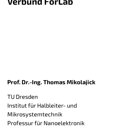
Verbund ForLab
Prof. Dr.-Ing. Thomas Mikolajick
TU Dresden
Institut für Halbleiter- und
Mikrosystemtechnik
Professur für Nanoelektronik