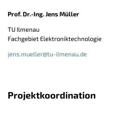
Prof. Dr.-Ing. Jens Müller
TU Ilmenau
Fachgebiet Elektroniktechnologie
jens.mueller@tu-ilmenau.de
Projektkoordination