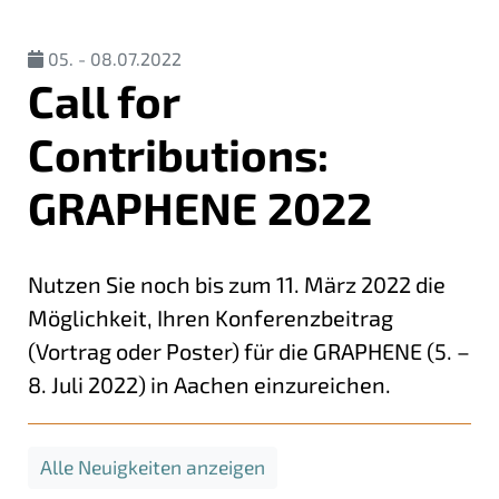
05. - 08.07.2022
Call for
Contributions:
GRAPHENE 2022
Nutzen Sie noch bis zum 11. März 2022 die
Möglichkeit, Ihren Konferenzbeitrag
(Vortrag oder Poster) für die GRAPHENE (5. –
8. Juli 2022) in Aachen einzureichen.
Alle Neuigkeiten anzeigen