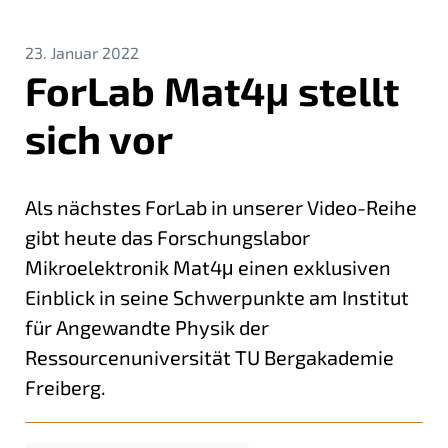
23. Januar 2022
ForLab Mat4μ stellt
sich vor
Als nächstes ForLab in unserer Video-Reihe
gibt heute das Forschungslabor
Mikroelektronik Mat4μ einen exklusiven
Einblick in seine Schwerpunkte am Institut
für Angewandte Physik der
Ressourcenuniversität TU Bergakademie
Freiberg.