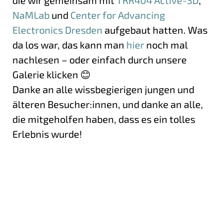
NaMLab
und
Center for Advancing
Electronics Dresden
aufgebaut hatten. Was
da los war, das kann man
hier
noch mal
nachlesen – oder einfach durch unsere
Galerie klicken 😊
Danke an alle wissbegierigen jungen und
älteren Besucher:innen, und danke an alle,
die mitgeholfen haben, dass es ein tolles
Erlebnis wurde!