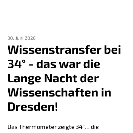
30. Juni 2026
Wissenstransfer bei
34° - das war die
Lange Nacht der
Wissenschaften in
Dresden!
Das Thermometer zeigte 34°… die