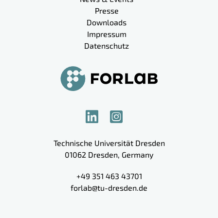
Presse
Downloads
Impressum
Datenschutz
Technische Universität Dresden
01062
Dresden
,
Germany
+49 351 463 43701
forlab@tu-dresden.de