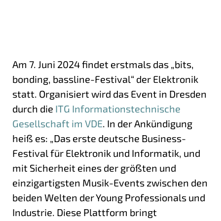
Am 7. Juni 2024 findet erstmals das „bits,
bonding, bassline-Festival“ der Elektronik
statt. Organisiert wird das Event in Dresden
durch die
ITG Informationstechnische
Gesellschaft im
VDE
. In der Ankündigung
heiß es: „Das erste deutsche Business-
Festival für Elektronik und Informatik, und
mit Sicherheit eines der größten und
einzigartigsten Musik-Events zwischen den
beiden Welten der Young Professionals und
Industrie. Diese Plattform bringt