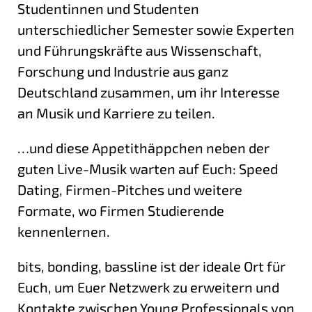
Studentinnen und Studenten
unterschiedlicher Semester sowie Experten
und Führungskräfte aus Wissenschaft,
Forschung und Industrie aus ganz
Deutschland zusammen, um ihr Interesse
an Musik und Karriere zu teilen.
…und diese Appetithäppchen neben der
guten Live-Musik warten auf Euch: Speed
Dating, Firmen-Pitches und weitere
Formate, wo Firmen Studierende
kennenlernen.
bits, bonding, bassline ist der ideale Ort für
Euch, um Euer Netzwerk zu erweitern und
Kontakte zwischen Young Professionals von