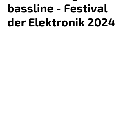
bassline - Festival
der Elektronik 2024