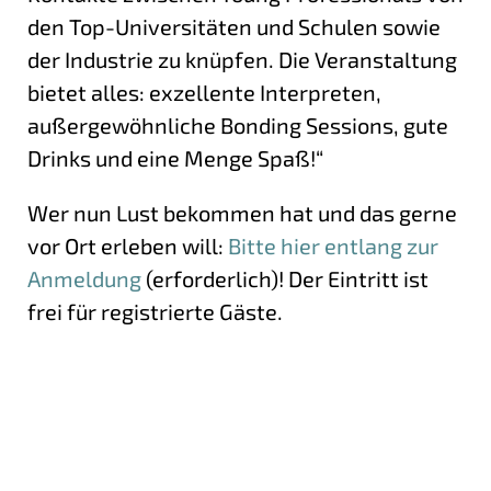
den Top-Universitäten und Schulen sowie
der Industrie zu knüpfen. Die Veranstaltung
bietet alles: exzellente Interpreten,
außergewöhnliche Bonding Sessions, gute
Drinks und eine Menge Spaß!“
Wer nun Lust bekommen hat und das gerne
vor Ort erleben will:
Bitte hier entlang zur
Anmeldung
(erforderlich)! Der Eintritt ist
frei für registrierte Gäste.