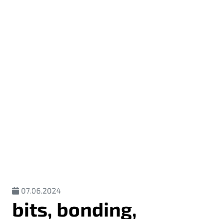
07.06.2024
bits, bonding,