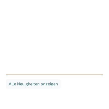
Alle Neuigkeiten anzeigen