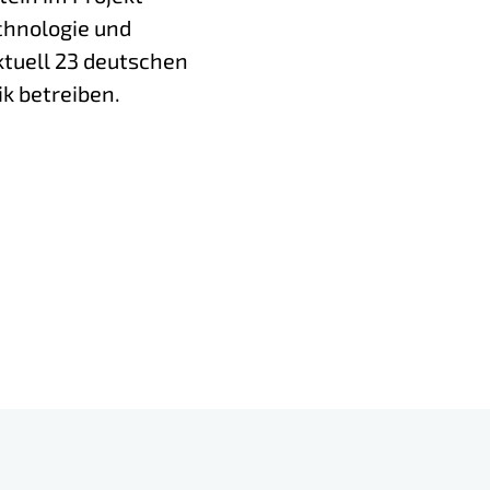
chnologie und
tuell 23 deutschen
k betreiben.