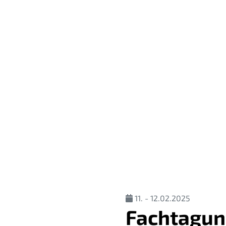
11. - 12.02.2025
Fachtagun