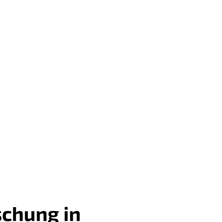
schung in